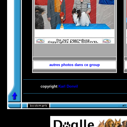
autres photos dans ce group
copyright
Karl Donvil