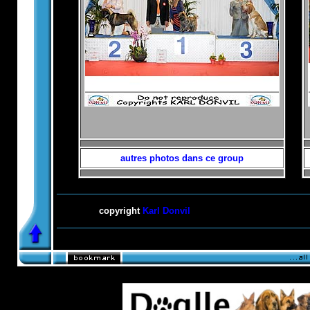
autres photos dans ce group
copyright
Karl Donvil